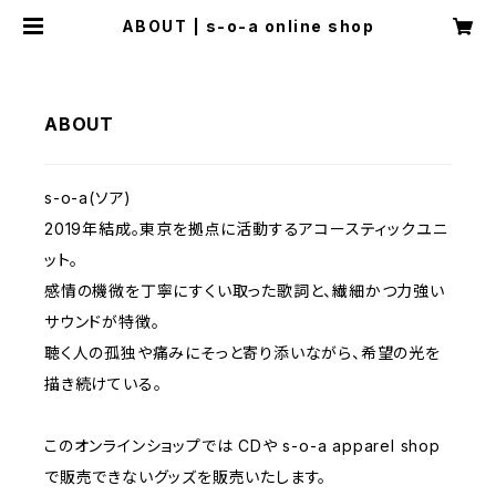
ABOUT | s-o-a online shop
ABOUT
s-o-a(ソア)
2019年結成。東京を拠点に活動するアコースティックユニ
ット。
感情の機微を丁寧にすくい取った歌詞と、繊細かつ力強い
サウンドが特徴。
聴く人の孤独や痛みにそっと寄り添いながら、希望の光を
描き続けている。
このオンラインショップでは CDや s-o-a apparel shop
で販売できないグッズを販売いたします。