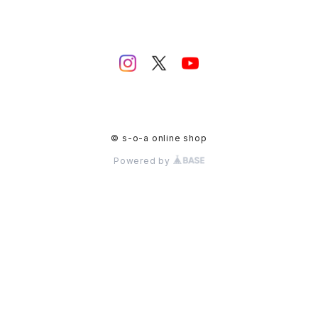
© s-o-a online shop
Powered by